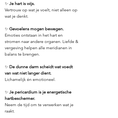
✨ 
Je hart is wijs.
Vertrouw op wat je voelt, niet alleen op 
wat je denkt.
✨ 
Gevoelens mogen bewegen.
Emoties ontstaan in het hart en 
stromen naar andere organen. Liefde & 
vergeving helpen alle meridianen in 
balans te brengen.
✨ 
De dunne darm scheidt wat voedt 
van wat niet langer dient.
Lichamelijk én emotioneel.
✨ 
Je pericardium is je energetische 
hartbeschermer.
Neem de tijd om te verwerken wat je 
raakt.