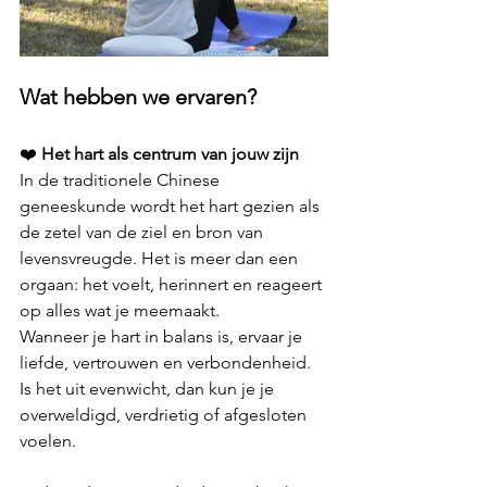
Wat hebben we ervaren?
❤️ 
Het hart als centrum van jouw zijn
In de traditionele Chinese 
geneeskunde wordt het hart gezien als 
de zetel van de ziel en bron van 
levensvreugde. Het is meer dan een 
orgaan: het voelt, herinnert en reageert 
op alles wat je meemaakt.
Wanneer je hart in balans is, ervaar je 
liefde, vertrouwen en verbondenheid. 
Is het uit evenwicht, dan kun je je 
overweldigd, verdrietig of afgesloten 
voelen.